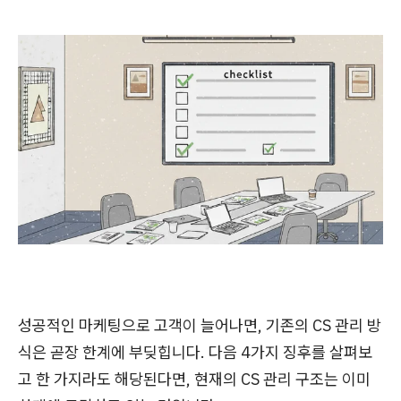
성공적인 마케팅으로 고객이 늘어나면, 기존의 CS 관리 방
식은 곧장 한계에 부딪힙니다. 다음 4가지 징후를 살펴보
고 한 가지라도 해당된다면, 현재의 CS 관리 구조는 이미