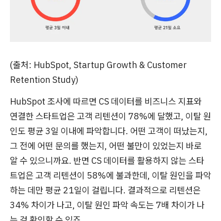
(출처: HubSpot, Startup Growth & Customer
Retention Study)
HubSpot 조사에 따르면 CS 데이터를 비즈니스 지표와
연결한 스타트업은 고객 리텐션이 78%에 달했고, 이탈 원
인도 평균 3일 이내에 파악합니다. 어떤 고객이 떠났는지,
그 전에 어떤 문의를 했는지, 어떤 불만이 있었는지 바로
알 수 있으니까요. 반면 CS 데이터를 활용하지 않는 스타
트업은 고객 리텐션이 58%에 불과한데, 이탈 원인을 파악
하는 데만 평균 21일이 걸립니다. 결과적으로 리텐션은
34% 차이가 나고, 이탈 원인 파악 속도는 7배 차이가 나
는 걸 확인할 수 있죠.