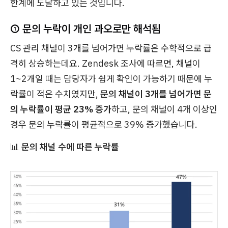
한계에 도달하고 있는 것입니다.
①
문의 누락이
개인 과오로만 해석됨
CS 관리 채널이 3개를 넘어가면 누락률은 수학적으로 급
격히 상승하는데요. Zendesk 조사에 따르면, 채널이
1~2개일 때는 담당자가 쉽게 확인이 가능하기 때문에 누
락률이 적은 수치였지만,
문의 채널이 3개를 넘어가면 문
의 누락률이 평균 23% 증가
하고, 문의 채널이 4개 이상인
경우 문의 누락률이 평균적으로 39% 증가했습니다.
📊
문의 채널 수에 따른 누락률