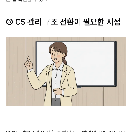
③ CS 관리 구조 전환이 필요한 시점