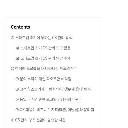
Contents
① 스타트업 초기에 통하는 CS 관리 방식
📊 스타트업 초기 CS 관리 도구 활용
📊 스타트업 초기 CS 관리 담당 주체
② 한계에 도달했을 때 나타나는 체크리스트
① 문의 누락이 개인 과오로만 해석됨
② 고객 히스토리가 파편화되어 '앵무새 응대' 반복
③ 동일 이슈의 반복 보고와 담당팀의 무관심
④ CS 대응이 비즈니스 지표(매출, 이탈률)와 분리됨
③ CS 관리 구조 전환이 필요한 시점