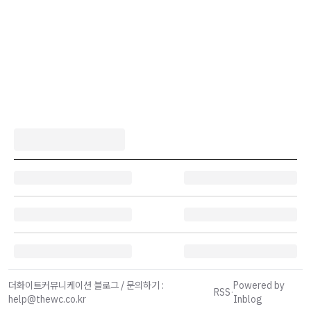
더화이트커뮤니케이션 블로그 / 문의하기 :
Powered by
RSS
·
help@thewc.co.kr
Inblog