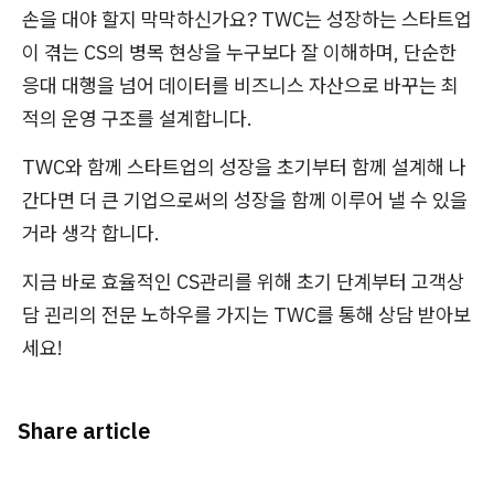
손을 대야 할지 막막하신가요? TWC는 성장하는 스타트업
이 겪는 CS의 병목 현상을 누구보다 잘 이해하며, 단순한
응대 대행을 넘어 데이터를 비즈니스 자산으로 바꾸는 최
적의 운영 구조를 설계합니다.
TWC와 함께 스타트업의 성장을 초기부터 함께 설계해 나
간다면 더 큰 기업으로써의 성장을 함께 이루어 낼 수 있을
거라 생각 합니다.
지금 바로 효율적인 CS관리를 위해 초기 단계부터 고객상
담 괸리의 전문 노하우를 가지는 TWC를 통해 상담 받아보
세요!
Share article