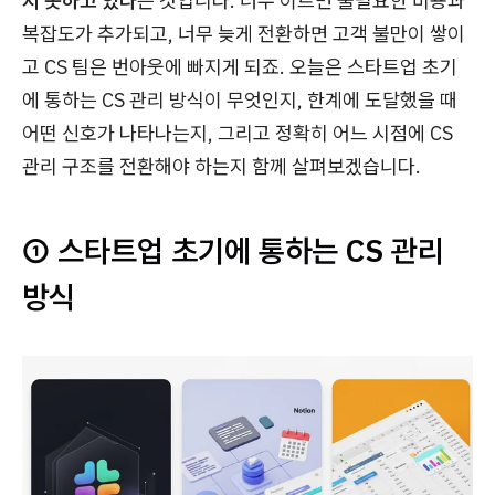
지 못하고 있다
는 것입니다. 너무 이르면 불필요한 비용과
복잡도가 추가되고, 너무 늦게 전환하면 고객 불만이 쌓이
고 CS 팀은 번아웃에 빠지게 되죠. 오늘은 스타트업 초기
에 통하는 CS 관리 방식이 무엇인지, 한계에 도달했을 때
어떤 신호가 나타나는지, 그리고 정확히 어느 시점에 CS
관리 구조를 전환해야 하는지 함께 살펴보겠습니다.
① 스타트업 초기에 통하는 CS 관리
방식