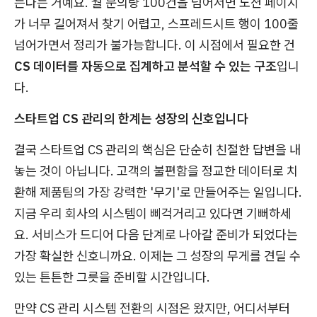
는다는 거예요. 월 문의량 100건을 넘어서면 노션 페이지
가 너무 길어져서 찾기 어렵고, 스프레드시트 행이 100줄
넘어가면서 정리가 불가능합니다. 이 시점에서 필요한 건
CS 데이터를 자동으로 집계하고 분석할 수 있는 구조
입니
다.
스타트업 CS 관리의 한계는 성장의 신호입니다
결국 스타트업 CS 관리의 핵심은 단순히 친절한 답변을 내
놓는 것이 아닙니다. 고객의 불편함을 정교한 데이터로 치
환해 제품팀의 가장 강력한 '무기'로 만들어주는 일입니다.
지금 우리 회사의 시스템이 삐걱거리고 있다면 기뻐하세
요. 서비스가 드디어 다음 단계로 나아갈 준비가 되었다는
가장 확실한 신호니까요. 이제는 그 성장의 무게를 견딜 수
있는 튼튼한 그릇을 준비할 시간입니다.
만약 CS 관리 시스템 전환의 시점은 왔지만, 어디서부터