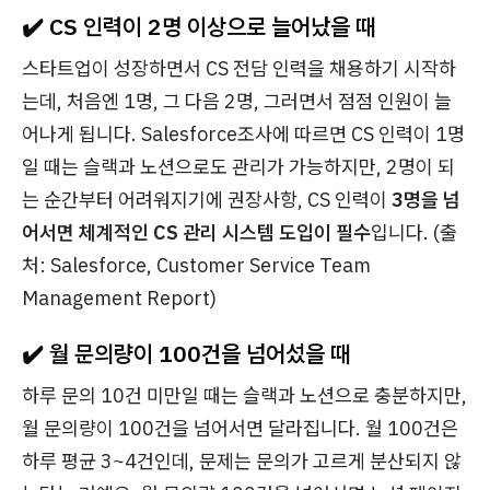
✔️ CS 인력이 2명 이상으로 늘어났을 때
스타트업이 성장하면서 CS 전담 인력을 채용하기 시작하
는데, 처음엔 1명, 그 다음 2명, 그러면서 점점 인원이 늘
어나게 됩니다. Salesforce조사에 따르면 CS 인력이 1명
일 때는 슬랙과 노션으로도 관리가 가능하지만, 2명이 되
는 순간부터 어려워지기에 권장사항, CS 인력이
3명을 넘
어서면 체계적인 CS 관리 시스템 도입이 필수
입니다. (출
처: Salesforce, Customer Service Team
Management Report)
✔️ 월 문의량이 100건을 넘어섰을 때
하루 문의 10건 미만일 때는 슬랙과 노션으로 충분하지만,
월 문의량이 100건을 넘어서면 달라집니다. 월 100건은
하루 평균 3~4건인데, 문제는 문의가 고르게 분산되지 않