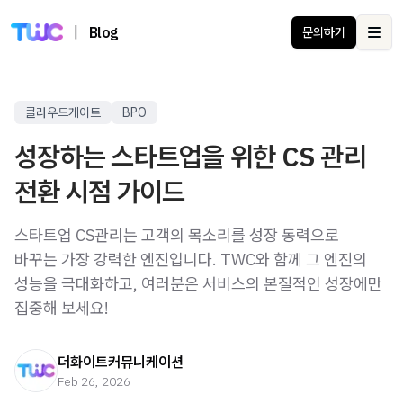
|
Blog
문의하기
Ope
클라우드게이트
BPO
성장하는 스타트업을 위한 CS 관리
전환 시점 가이드
스타트업 CS관리는 고객의 목소리를 성장 동력으로
바꾸는 가장 강력한 엔진입니다. TWC와 함께 그 엔진의
성능을 극대화하고, 여러분은 서비스의 본질적인 성장에만
집중해 보세요!
더화이트커뮤니케이션
Feb 26, 2026