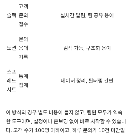
고객
슬랙
문의
실시간 알림, 팀 공유 용이
접수
문의
노션
응대
검색 가능, 구조화 용이
기록
스프
통계
레드
데이터 정리, 필터링 간편
집계
시트
이 방식의 경우 별도 비용이 들지 않고, 팀원 모두가 익숙
한 도구이며, 설정이나 온보딩 없이 바로 시작할 수 있습니
다. 고객 수가 100명 이하이고, 하루 문의가 10건 미만일