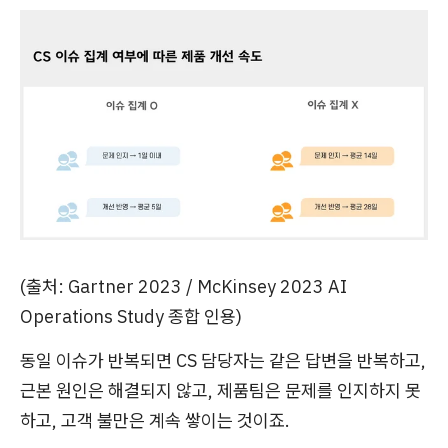
(출처: Gartner 2023 / McKinsey 2023 AI
Operations Study 종합 인용)
동일 이슈가 반복되면 CS 담당자는 같은 답변을 반복하고,
근본 원인은 해결되지 않고, 제품팀은 문제를 인지하지 못
하고, 고객 불만은 계속 쌓이는 것이죠.