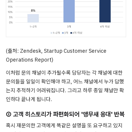
(출처: Zendesk, Startup Customer Service
Operations Report)
이처럼 문의 채널이 추가될수록 담당자는 각 채널에 대한
문의들을 일일이 확인해야 하고, 어느 채널에서 누가 답했
는지 추적하기 어려워집니다. 그리고 하루 종일 채널만 확
인하다 끝나게 됩니다.
② 고객 히스토리가 파편화되어 '앵무새 응대' 반복
혹시 재문의한 고객에게 똑같은 설명을 또 요구하고 있지