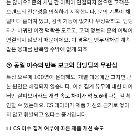
는 않나요? 문의 채널 간 이력이 연결되지 않으면 고객은
브랜드의 전문성을 의심하기 시작합니다. 문의 기록이 채
널마다 흩어져 있고, 검색 기능이 없거나 부정확하고, 담당
자가 바뀌면 이전 맥락을 모르고, 고객 정보와 문의 이력이
연결되지 않았기 때문이에요. 이 경우엔 앵무새처럼 계속
같은 응대를 반복할 수밖에 없게 되죠.
③ 동일 이슈의 반복 보고와 담당팀의 무관심
특정 오류에 100명이 문의해도, 개별 대응에만 그치면 근
본 원인은 해결되지 않습니다. 이슈 집계 유무에 대한 데이
터만 살펴보더라도
개선 속도 차이가 약 5.6배
나는 걸 확
인할 수 있는데요. CS 데이터가 제품 개선의 근거로 쌓이
지 않고 휘발되고 있다는 증거입니다.
📊
CS 이슈 집계 여부에 따른 제품 개선 속도