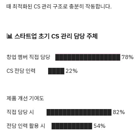
때 최적화된 CS 관리 구조로 충분히 작동합니다.
📊 스타트업 초기 CS 관리 담당 주체
창업 멤버 직접 담당
████████████████
78%
CS 전담 인력 ████ 22%
제품 개선 기여도
직접 담당 시 ████████████████ 82%
전담 인력 활용 시 ██████████ 54%