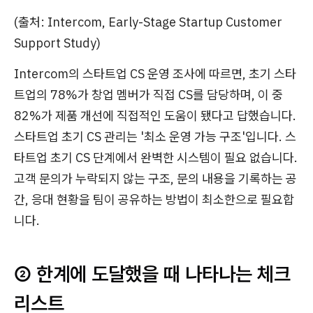
(출처: Intercom, Early-Stage Startup Customer
Support Study)
Intercom의 스타트업 CS 운영 조사에 따르면, 초기 스타
트업의 78%가 창업 멤버가 직접 CS를 담당하며, 이 중
82%가 제품 개선에 직접적인 도움이 됐다고 답했습니다.
스타트업 초기 CS 관리는 '최소 운영 가능 구조'입니다. 스
타트업 초기 CS 단계에서 완벽한 시스템이 필요 없습니다.
고객 문의가 누락되지 않는 구조, 문의 내용을 기록하는 공
간, 응대 현황을 팀이 공유하는 방법이 최소한으로 필요합
니다.
② 한계에 도달했을 때 나타나는 체크
리스트