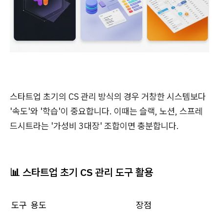
스타트업 초기의 CS 관리 방식의 경우 거창한 시스템보다
'속도'와 '학습'이 중요합니다. 이때는 슬랙, 노션, 스프레
드시트라는 '가성비 3대장' 조합이면 충분합니다.
📊
스타트업 초기 CS 관리 도구 활용
도구
용도
장점