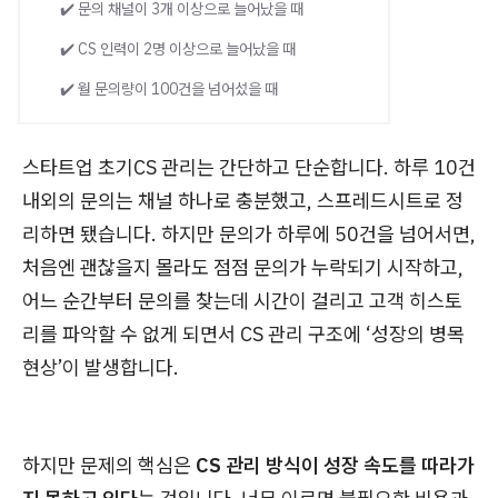
✔️ 문의 채널이 3개 이상으로 늘어났을 때
✔️ CS 인력이 2명 이상으로 늘어났을 때
✔️ 월 문의량이 100건을 넘어섰을 때
스타트업 초기CS 관리는 간단하고 단순합니다. 하루 10건
내외의 문의는 채널 하나로 충분했고, 스프레드시트로 정
리하면 됐습니다. 하지만 문의가 하루에 50건을 넘어서면,
처음엔 괜찮을지 몰라도 점점 문의가 누락되기 시작하고,
어느 순간부터 문의를 찾는데 시간이 걸리고 고객 히스토
리를 파악할 수 없게 되면서 CS 관리 구조에 ‘성장의 병목
현상’이 발생합니다.
하지만 문제의 핵심은
CS 관리 방식이 성장 속도를 따라가