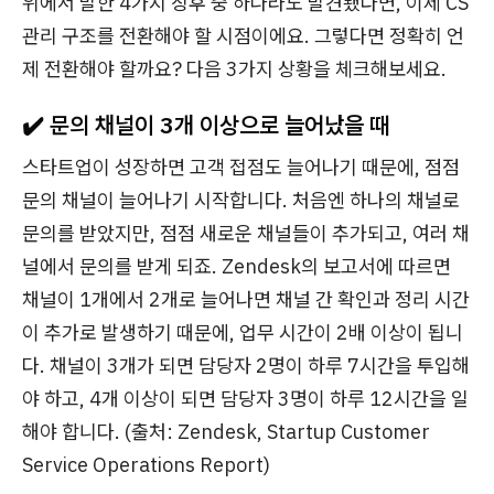
위에서 말한 4가지 징후 중 하나라도 발견됐다면, 이제 CS
관리 구조를 전환해야 할 시점이에요. 그렇다면 정확히 언
제 전환해야 할까요? 다음 3가지 상황을 체크해보세요.
✔️ 문의 채널이 3개 이상으로 늘어났을 때
스타트업이 성장하면 고객 접점도 늘어나기 때문에, 점점
문의 채널이 늘어나기 시작합니다. 처음엔 하나의 채널로
문의를 받았지만, 점점 새로운 채널들이 추가되고, 여러 채
널에서 문의를 받게 되죠. Zendesk의 보고서에 따르면
채널이 1개에서 2개로 늘어나면 채널 간 확인과 정리 시간
이 추가로 발생하기 때문에, 업무 시간이 2배 이상이 됩니
다. 채널이 3개가 되면 담당자 2명이 하루 7시간을 투입해
야 하고, 4개 이상이 되면 담당자 3명이 하루 12시간을 일
해야 합니다. (출처: Zendesk, Startup Customer
Service Operations Report)