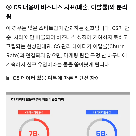
④ CS 대응이 비즈니스 지표(매출, 이탈률)와 분리
됨
이 경우는 많은 스타트업이 간과하는 신호입니다. CS가 단
순 '처리'에만 매몰되어 비즈니스 성장에 기여하지 못하고
고립되는 현상인데요. CS 관리 데이터가 이탈률(Churn
Rate)과 연결되지 않으면, 마케팅 팀은 구멍 난 바구니에
계속해서 신규 유입이라는 물을 쏟아붓게 됩니다.
📊
CS 데이터 활용 여부에 따른 리텐션 차이