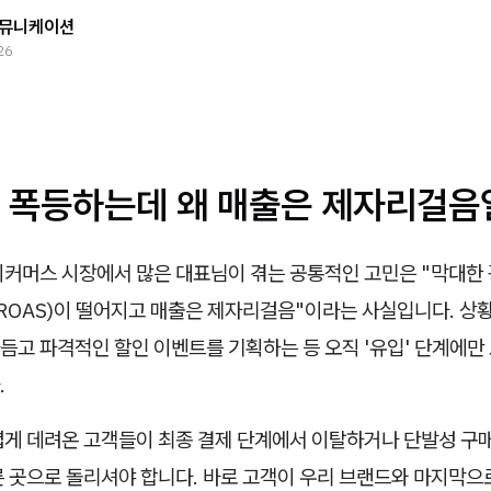
뮤니케이션
26
 폭등하는데 왜 매출은 제자리걸음
이커머스 시장에서 많은 대표님이 겪는 공통적인 고민은 "막대한
(ROAS)이 떨어지고 매출은 제자리걸음"이라는 사실입니다. 상
듬고 파격적인 할인 이벤트를 기획하는 등 오직 '유입' 단계에만
.
렵게 데려온 고객들이 최종 결제 단계에서 이탈하거나 단발성 구매
른 곳으로 돌리셔야 합니다. 바로 고객이 우리 브랜드와 마지막으