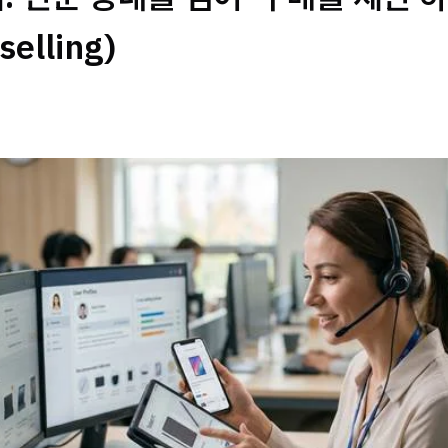
selling)