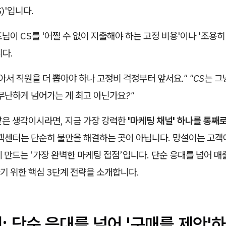
)'입니다.
님이 CS를 '어쩔 수 없이 지출해야 하는 고정 비용'이나 '조용히
니다.
아서 직원을 더 뽑아야 하나 고정비 걱정부터 앞서요."
"CS는 그
무난하게 넘어가는 게 최고 아닌가요?"
같은 생각이시라면, 지금 가장 강력한
'마케팅 채널' 하나를 통째
고객센터는 단순히 불만을 해결하는 곳이 아닙니다. 망설이는 고객
 만드는 ‘가장 완벽한 마케팅 접점’입니다. 단순 응대를 넘어 매
기 위한 핵심 3단계 전략을 소개합니다.
계: 단순 응대를 넘어 '구매를 제안'하