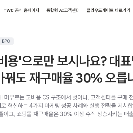
TWC 공식 홈페이지
통합형 AI고객센터
클라우드게이트 바로가기
BPO
'비용'으로만 보시나요? 대표
바꿔도 재구매율 30% 오릅
에 머무르는 고비용 CS 구조에서 벗어나, 고객센터를 구매 
로 혁신하는 4가지 마케팅 성공 사례와 실행 전략을 제시합
줄이고, 쇼핑몰 재구매율은 30% 이상 수직 상승시키는 매