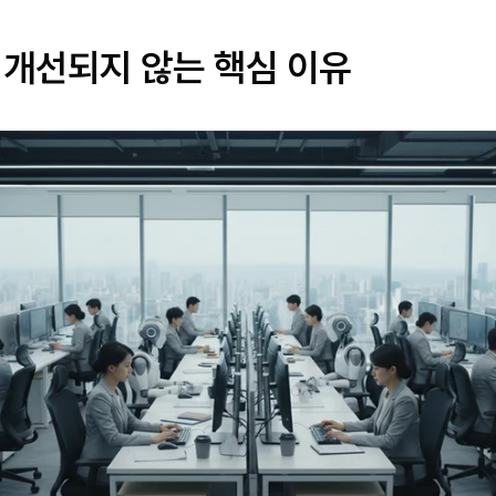
 개선되지 않는 핵심 이유