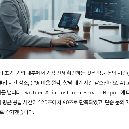
입 초기, 기업 내부에서 가장 먼저 확인하는 것은 평균 응답 시간(AS
투입 시간 감소, 운영 비용 절감, 상담 대기 시간 감소인데요. AI
냅니다. Gartner, AI in Customer Service Report
 평균 응답 시간이 120초에서 60초로 단축되었고, 단순 문의
%로 증가했습니다.