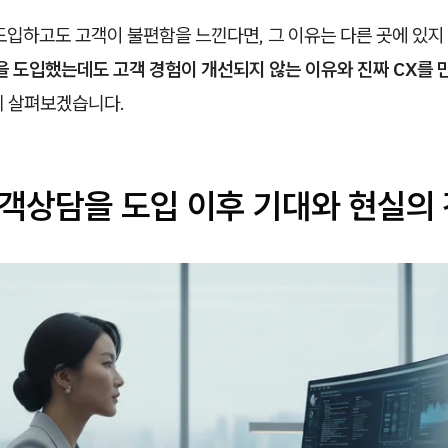
도입하고도 고객이 불편함을 느낀다면, 그 이유는 다른 곳에 있지
을 도입했는데도 고객 경험이 개선되지 않는 이유와 진짜 CX를 
께 살펴보겠습니다.
고객상담을 도입 이후 기대와 현실의