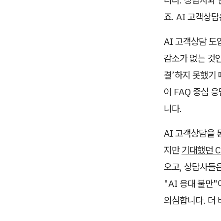
니다. 상담사와
죠. AI 고객상
AI 고객상담 도
감소가 없는 것인
결’하지 못했기 
이 FAQ 중심 
니다.
AI 고객상담을 
지만
기대했던 C
오고, 상담사들은
"AI 응대 불만
의심합니다. 더 