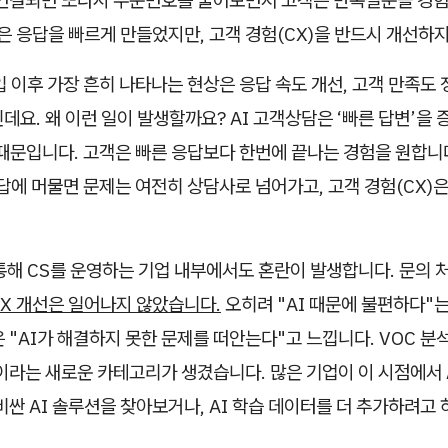
 연결되면 또다시 주문번호를 물어보면서 고객은 반복질문을 경험
담은 응답을 빠르게 만들었지만, 고객 경험(CX)을 반드시 개선하
입 이후 가장 흔히 나타나는 현상은 응답 속도 개선, 고객 만족도 
데요. 왜 이런 일이 발생할까요? AI 고객상담은 ‘빠른 답변’을 
때문입니다. 고객은 빠른 응답보다 한번에 끝나는 경험을 원합니다
응답에 머물면 문제는 여전히 상담사로 넘어가고, 고객 경험(CX)
통해 CS를 운영하는 기업 내부에서도 혼란이 발생합니다. 문의 
X 개선은 일어나지 않았습니다.
오히려 "AI 때문에 불편하다"
 "AI가 해결하지 못한 문제를 떠안는다"고 느낍니다. VOC 분
"이라는 새로운 카테고리가 생겼습니다. 많은 기업이 이 시점에서 
비싼 AI 솔루션을 찾아보거나, AI 학습 데이터를 더 추가하려고 