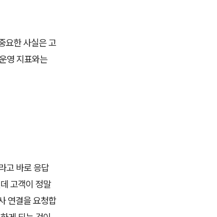
 중요한 사실은 고
 운영 지표와는
"라고 바로 응답
런데 고객이 정말
담사 연결을 요청합