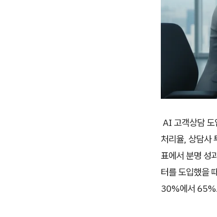
AI 고객상담 도
처리율, 상담사 
표에서 분명 성과를 
터를 도입했을 때
30%에서 65