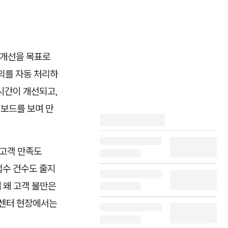
율 개선을 목표로
문의를 자동 처리하
 시간이 개선되고,
시보드를 보며 만
 고객 만족도
접수 건수도 줄지
 왜 고객 불만은
객센터 현장에서는