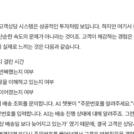
 고객상담 시스템은 성공적인 투자처럼 보입니다. 하지만 여기서
 단순한 속도의 문제가 아니라는 것이죠. 고객이 체감하는 경험은
 실제로 느끼는 것은 다음과 같습니다.
지 걸린 시간
 반복했는지 여부
황을 이해하고 있는지 여부
 이어졌는지 여부
 배송 조회를 문의합니다. AI 챗봇이 "주문번호를 알려주세요.
번호를 입력합니다. AI는 배송 진행 상태에 대해 알려주죠. 그
예상 배송일 보다 늦어지고 있는가’ 였기 때문에, 결국 고객은 상