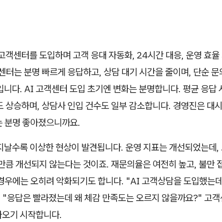
 고객센터를 도입하며 고객 응대 자동화, 24시간 대응, 운영 효
객센터는 분명 빠르게 응답하고, 상담 대기 시간을 줄이며, 단순 
입니다. AI 고객센터 도입 초기엔 변화는 분명합니다. 평균 응답
도 상승하며, 상담사 인입 건수도 일부 감소합니다. 경영진은 대
는 분명 좋아졌으니까요.
지날수록 이상한 현상이 발견됩니다. 운영 지표는 개선되었는데,
대만큼 개선되지 않는다는 것이죠. 재문의율은 여전히 높고, 불만 
경우에는 오히려 악화되기도 합니다. "AI 고객상담을 도입했는데
, "응답은 빨라졌는데 왜 체감 만족도는 오르지 않을까요?" 고
나오기 시작합니다.