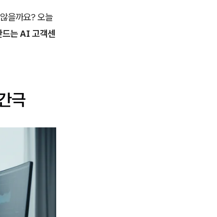
 않을까요? 오늘
만드는 AI 고객센
 간극