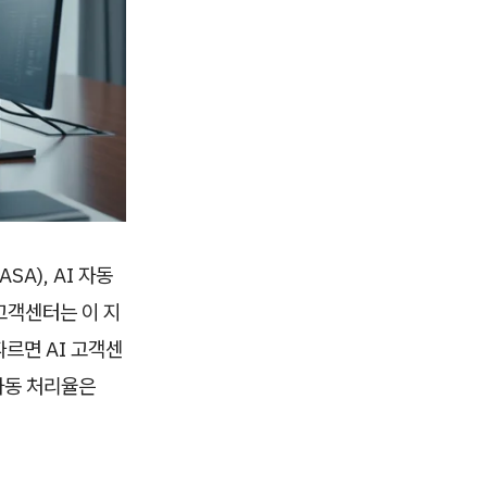
A), AI 자동
 고객센터는 이 지
에 따르면 AI 고객센
 자동 처리율은