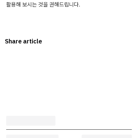
활용해 보시는 것을 권해드립니다.
Share article