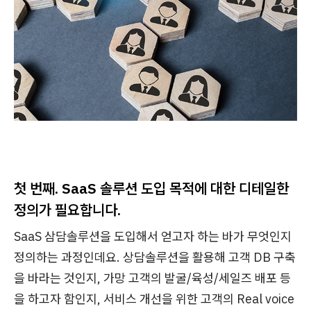
첫 번째. SaaS 솔루션 도입 목적에 대한 디테일한
정의가 필요합니다.
SaaS 삼담솔루션을 도입해서 얻고자 하는 바가 무엇인지
정의하는 과정인데요. 상담솔루션을 활용해 고객 DB 구축
을 바라는 것인지, 가망 고객의 발굴/육성/세일즈 배포 등
을 하고자 함인지, 서비스 개선을 위한 고객의 Real voice