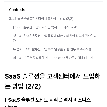
Contents
​SaaS 솔루션을 고객센터에서 도입하는 방법 (2/2)
| SaaS 솔루션 도입도 시작은 역시 비즈니스 First!
첫 번째. SaaS 솔루션 도입 목적에 대한 디테일한 정의가 필요합니
다.
두 번째. SaaS 솔루션 도입 목적 달성을 위한 업무 프로세스 정비
세 번째. 솔루션을 활용한 신규 Use case를 만들어 적용해 보기
​SaaS 솔루션을 고객센터에서 도입하
는 방법 (2/2)
| SaaS 솔루션 도입도 시작은 역시 비즈니스