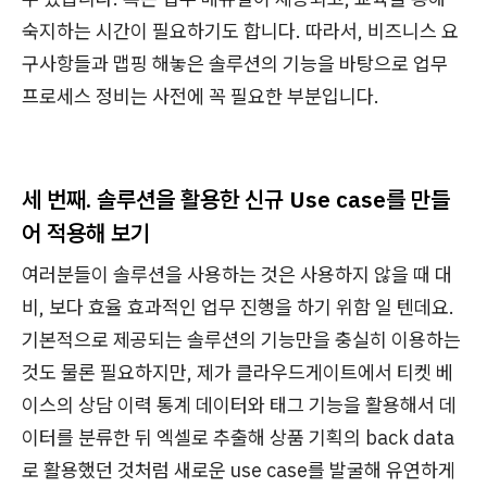
숙지하는 시간이 필요하기도 합니다. 따라서, 비즈니스 요
구사항들과 맵핑 해놓은 솔루션의 기능을 바탕으로 업무
프로세스 정비는 사전에 꼭 필요한 부분입니다.
세 번째. 솔루션을 활용한 신규 Use case를 만들
어 적용해 보기
여러분들이 솔루션을 사용하는 것은 사용하지 않을 때 대
비, 보다 효율 효과적인 업무 진행을 하기 위함 일 텐데요.
기본적으로 제공되는 솔루션의 기능만을 충실히 이용하는
것도 물론 필요하지만, 제가 클라우드게이트에서 티켓 베
이스의 상담 이력 통계 데이터와 태그 기능을 활용해서 데
이터를 분류한 뒤 엑셀로 추출해 상품 기획의 back data
로 활용했던 것처럼 새로운 use case를 발굴해 유연하게