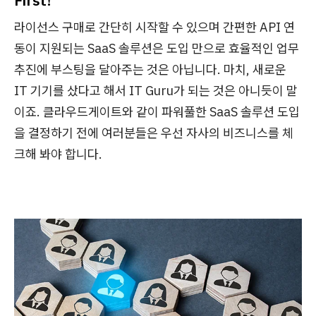
First!
라이선스 구매로 간단히 시작할 수 있으며 간편한 API 연
동이 지원되는 SaaS 솔루션은 도입 만으로 효율적인 업무
추진에 부스팅을 달아주는 것은 아닙니다. 마치, 새로운
IT 기기를 샀다고 해서 IT Guru가 되는 것은 아니듯이 말
이죠. 클라우드게이트와 같이 파워풀한 SaaS 솔루션 도입
을 결정하기 전에 여러분들은 우선 자사의 비즈니스를 체
크해 봐야 합니다.