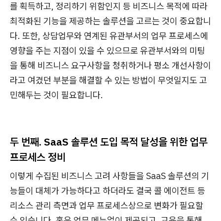
를 획득하고, 정리하기 위함인지 등 비즈니스 목적에 따라
최적화된 기능을 제공하는 솔루션을 고르는 것이 중요합니
다. 또한, 상담업무와 연계된 유관부서의 업무 프로세스에
영향을 주는 지점이 있을 수 있으므로 유관부서와의 미팅
을 통해 비즈니스 요구사항을 청취하거나 평소 개선사항이
라고 여겼던 부분을 해결할 수 있는 방법이 무엇일지도 고
민해두는 것이 필요합니다.
두 번째. SaaS 솔루션 도입 목적 달성을 위한 업무
프로세스 정비
이렇게 수집된 비즈니스 고려 사항들을 SaaS 솔루션의 기
능들이 대체가 가능하다고 하더라도 결국 콜 에이전트 등
리소스 관리 측면과 업무 프로세스상으로 변화가 필요할
수 있습니다. 혹은 업무 메뉴얼이 제공되고, 교육을 통해