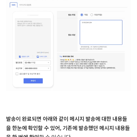
발송이 완료되면 아래와 같이 메시지 발송에 대한 내용들
을 한눈에 확인할 수 있어, 기존에 발송했던 메시지 내용들