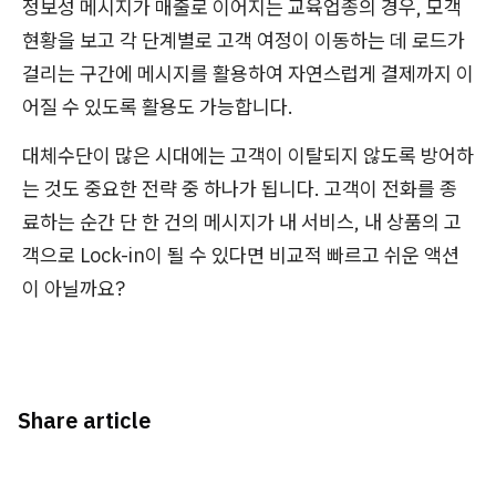
정보성 메시지가 매출로 이어지는 교육업종의 경우, 모객
현황을 보고 각 단계별로 고객 여정이 이동하는 데 로드가
걸리는 구간에 메시지를 활용하여 자연스럽게 결제까지 이
어질 수 있도록 활용도 가능합니다.
대체수단이 많은 시대에는 고객이 이탈되지 않도록 방어하
는 것도 중요한 전략 중 하나가 됩니다. 고객이 전화를 종
료하는 순간 단 한 건의 메시지가 내 서비스, 내 상품의 고
객으로 Lock-in이 될 수 있다면 비교적 빠르고 쉬운 액션
이 아닐까요?
Share article