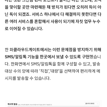
을 맞이할 곳만 마련해둔 채 방치가 된다면 오히려 득이 아
닌 독이 되겠죠. 서비스 하나에서 다 해결하지 못한다면 다
른 여러 서비스를 혼합해서 사용이 되기에 자칫 업무 누수
로 이어질 수 있습니다.
한 화
클라우드게이트에서는 이런 문제점을 방지하기 위해
SMS/알림톡 기능을 한곳에서 보낼 수 있도록 구현
했습니
다. 한화면에서 SMS/알림톡을 함께 구성할 수 있고, 발송
대상 수의 양에 따라 ‘직접’,’대량’을 선택하여 편리하게 메
시지를 발송할 수 있습니다.