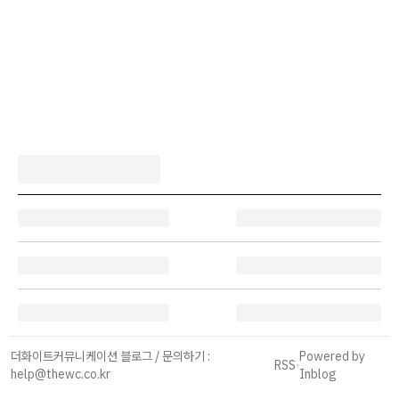
더화이트커뮤니케이션 블로그 / 문의하기 :
Powered by
RSS
·
help@thewc.co.kr
Inblog