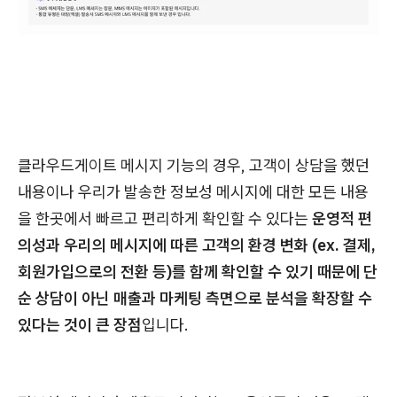
클라우드게이트 메시지 기능의 경우, 고객이 상담을 했던
내용이나 우리가 발송한 정보성 메시지에 대한 모든 내용
을 한곳에서 빠르고 편리하게 확인할 수 있다는
운영적 편
의성과 우리의 메시지에 따른 고객의 환경 변화 (ex. 결제,
회원가입으로의 전환 등)를 함께 확인할 수 있기 때문에 단
순 상담이 아닌 매출과 마케팅 측면으로 분석을 확장할 수
있다는 것이 큰 장점
입니다.