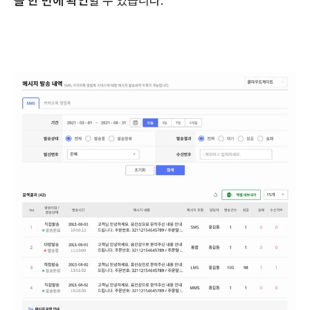
을 한 번에 확인
할 수 있습니다.