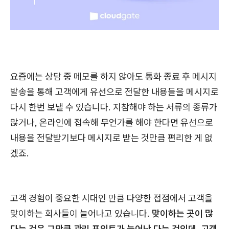
요즘에는 상담 중 메모를 하지 않아도 통화 종료 후 메시지
발송을 통해 고객에게 유선으로 전달한 내용들을 메시지로
다시 한번 보낼 수 있습니다. 지참해야 하는 서류의 종류가
많거나, 온라인에 접속해 무언가를 해야 한다면 유선으로
내용을 전달받기보다 메시지로 받는 것만큼 편리한 게 없
겠죠.
고객 경험이 중요한 시대인 만큼 다양한 접점에서 고객을
맞이하는 회사들이 늘어나고 있습니다.
맞이하는 곳이 많
다는 것은 그만큼 관리 포인트가 늘어난 다는 것인데, 고객