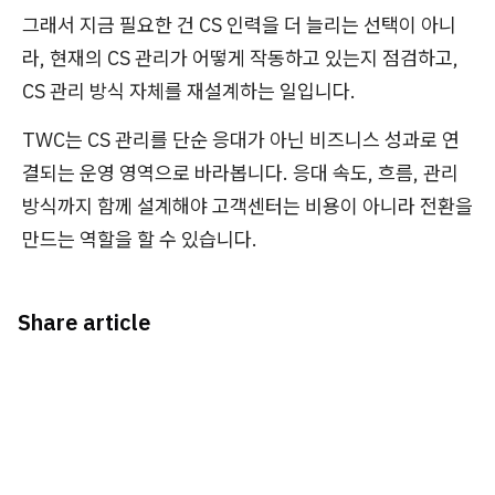
그래서 지금 필요한 건 CS 인력을 더 늘리는 선택이 아니
라, 현재의 CS 관리가 어떻게 작동하고 있는지 점검하고,
CS 관리 방식 자체를 재설계하는 일입니다.
TWC는 CS 관리를 단순 응대가 아닌 비즈니스 성과로 연
결되는 운영 영역으로 바라봅니다. 응대 속도, 흐름, 관리
방식까지 함께 설계해야 고객센터는 비용이 아니라 전환을
만드는 역할을 할 수 있습니다.
Share article