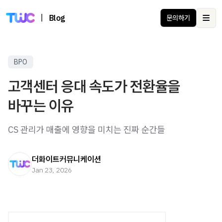
|
Blog
문의하기
Ope
BPO
고객센터 응대 속도가 전환율을
바꾸는 이유
CS 관리가 매출에 영향을 미치는 진짜 순간들
더화이트커뮤니케이션
Jan 23, 2026