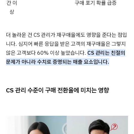
간 이
구매 포기 확률 급증
상
더 놀라운 건 CS 관리가 재구매율에도 영향을 준다는 점입
니다. 심지어 빠른 응답을 받은 고객의 재구매율은 그렇지
않은 고객보다 60% 이상 높았습니다.
CS 관리는 친절의
문제가 아니라 수치로 증명되는 매출 요소입니다.
CS 관리 수준이 구매 전환율에 미치는 영향