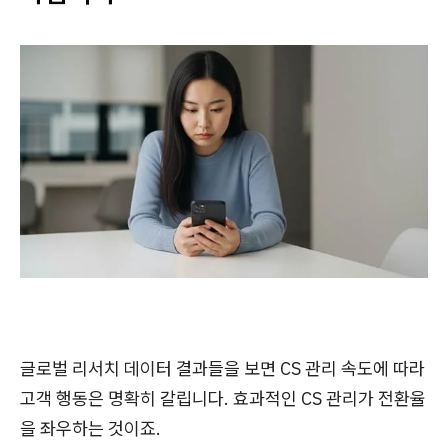
글로벌 리서치 데이터 결과들을 보면 CS 관리 속도에 따라
고객 행동은 명확히 갈립니다. 효과적인 CS 관리가 전환율
을 좌우하는 것이죠.