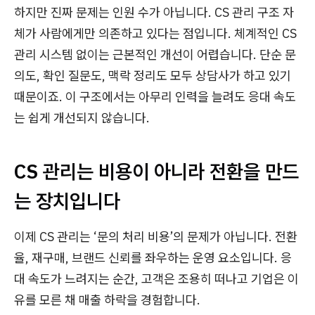
하지만 진짜 문제는 인원 수가 아닙니다. CS 관리 구조 자
체가 사람에게만 의존하고 있다는 점입니다. 체계적인 CS
관리 시스템 없이는 근본적인 개선이 어렵습니다. 단순 문
의도, 확인 질문도, 맥락 정리도 모두 상담사가 하고 있기
때문이죠. 이 구조에서는 아무리 인력을 늘려도 응대 속도
는 쉽게 개선되지 않습니다.
CS 관리는 비용이 아니라 전환을 만드
는 장치입니다
이제 CS 관리는 ‘문의 처리 비용’의 문제가 아닙니다. 전환
율, 재구매, 브랜드 신뢰를 좌우하는 운영 요소입니다. 응
대 속도가 느려지는 순간, 고객은 조용히 떠나고 기업은 이
유를 모른 채 매출 하락을 경험합니다.