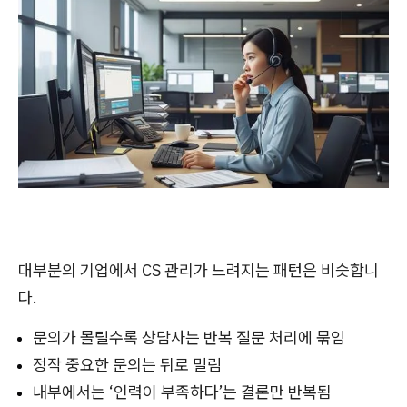
대부분의 기업에서 CS 관리가 느려지는 패턴은 비슷합니
다.
문의가 몰릴수록 상담사는 반복 질문 처리에 묶임
정작 중요한 문의는 뒤로 밀림
내부에서는 ‘인력이 부족하다’는 결론만 반복됨