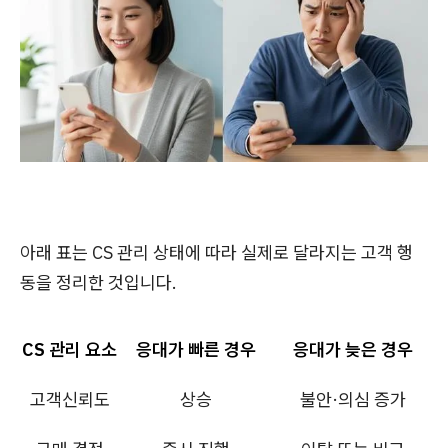
아래 표는 CS 관리 상태에 따라 실제로 달라지는 고객 행
동을 정리한 것입니다.
CS 관리 요소
응대가 빠른 경우
응대가 늦은 경우
고객신뢰도
상승
불안·의심 증가