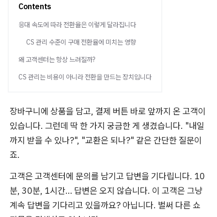
Contents
응대 속도에 따라 전환율은 이렇게 달라집니다
CS 관리 수준이 구매 전환율에 미치는 영향
왜 고객센터는 항상 느려질까?
CS 관리는 비용이 아니라 전환을 만드는 장치입니다
장바구니에 상품을 담고, 결제 버튼 바로 앞까지 온 고객이
있습니다. 그런데 딱 한 가지 궁금한 게 생겼습니다. "내일
까지 받을 수 있나?", "교환은 되나?" 같은 간단한 질문이
죠.
고객은 고객센터에 문의를 남기고 답변을 기다립니다. 10
분, 30분, 1시간… 답변은 오지 않습니다. 이 고객은 그냥
계속 답변을 기다리고 있을까요? 아닙니다. 벌써 다른 쇼