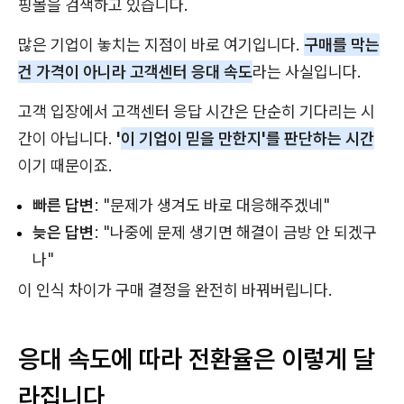
핑몰을 검색하고 있습니다.
많은 기업이 놓치는 지점이 바로 여기입니다.
구매를 막는
건 가격이 아니라 고객센터 응대 속도
라는 사실입니다.
고객 입장에서 고객센터 응답 시간은 단순히 기다리는 시
간이 아닙니다.
'
이 기업이 믿을 만한지'를 판단하는 시간
이기 때문이죠.
빠른 답변
: "문제가 생겨도 바로 대응해주겠네"
늦은 답변
: "나중에 문제 생기면 해결이 금방 안 되겠구
나"
이 인식 차이가 구매 결정을 완전히 바꿔버립니다.
응대 속도에 따라 전환율은 이렇게 달
라집니다