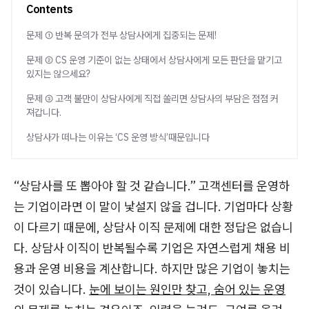
Contents
문제 ① 반복 문의가 전부 상담사에게 집중되는 문제!
문제 ② CS 운영 기준이 없는 상태에서 상담사에게 모든 판단을 맡기고
있지는 않으세요?
문제 ③ 고객 불만이 상담사에게 직접 쏠리면 상담사의 부담은 점점 커
져갑니다.
상담사가 떠나는 이유는 ‘CS 운영 방식’때문입니다
“상담사를 또 뽑아야 할 것 같습니다.” 고객센터를 운영하
는 기업이라면 이 말이 낯설지 않을 겁니다. 기업마다 상황
이 다르기 때문에, 상담사 이직 문제에 대한 정답은 없습니
다. 상담사 이직이 반복될수록 기업은 자연스럽게 채용 비
용과 운영 비용을 계산합니다. 하지만 많은 기업이 놓치는
것이 있습니다.
눈에 보이는 원인만 찾고, 숨어 있는 운영