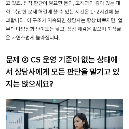
고 있죠. 정작 판단이 필요한 문의, 고객과의 깊이 있는 대
화, 복잡한 문제 해결에 쓸 수 있는 시간은 1~2시간에 불
과합니다. 이 구조가 지속되면 상담사는 항상 바쁘지만, 업
무의 다양성과 난이도는 낮고, 성장 체감은 없으며 이직률
은 자연스럽게 높아집니다.
문제 ② CS 운영 기준이 없는 상태에
서 상담사에게 모든 판단을 맡기고 있
지는 않으세요?