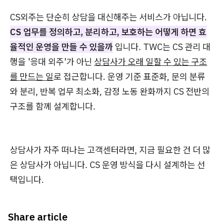
CS외주는 단순히 상담을 대신해주는 서비스가 아닙니다.
CS 업무를 정의하고, 분리하고, 보호하는 어떻게 하면 효
율적인 운영을 만들 수 있을까
입니다. TWC는 CS 관리 대
행을 '응대 외주'가 아닌
상담사가 오래 일할 수 있는 구조
를 만드는 일
로 접근합니다. 운영 기준 표준화, 문의 분류
와 분리, 반복 업무 최소화, 감정 노동 완화까지 CS 전반의
구조를 함께 설계합니다.
상담사가 자주 떠나는 고객센터라면, 지금 필요한 건 더 많
은 상담사가 아닙니다. CS 운영 방식을 다시 설계하는 선
택입니다.
Share article