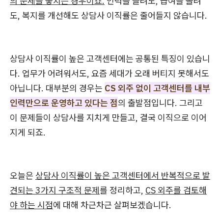
의 문제를 놓치는 경우이죠.
인력을 늘려도, 급여를 올려
도, 복지를 개선해도 상담사 이직률은 줄어들지 않습니다.
상담사 이직률이 높은 고객센터에는 공통된 특징이 있습니
다. 업무가 어려워서도, 요즘 세대가 오래 버티지 못해서도
아닙니다. 대부분의 경우는
CS 외주 없이 고객센터를 내부
인력만으로 운영하고 있다는 점
의 출발점입니다. 그리고
이 문제들이 상담사를 지치게 만들고, 결국 이직으로 이어
지게 되죠.
오늘은
상담사 이직률이 높은 고객센터에서 반복적으로 발
견되는 3가지 구조적 문제
를 정리하고,
CS 외주를 검토해
야 하는 시점
에 대해 차근차근 살펴보겠습니다.