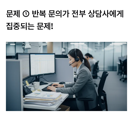
문제 ① 반복 문의가 전부 상담사에게
집중되는 문제!