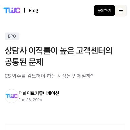
|
Blog
문의하기
Ope
BPO
상담사 이직률이 높은 고객센터의
공통된 문제
CS 외주를 검토해야 하는 시점은 언제일까?
더화이트커뮤니케이션
Jan 28, 2026