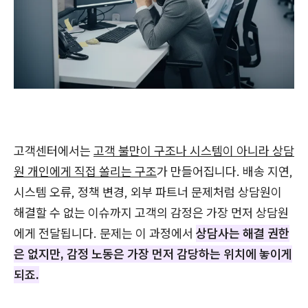
고객센터에서는
고객 불만이 구조나 시스템이 아니라 상담
원 개인에게 직접 쏠리는 구조
가 만들어집니다. 배송 지연,
시스템 오류, 정책 변경, 외부 파트너 문제처럼 상담원이
해결할 수 없는 이슈까지 고객의 감정은 가장 먼저 상담원
에게 전달됩니다. 문제는 이 과정에서
상담사는 해결 권한
은 없지만, 감정 노동은 가장 먼저 감당하는 위치에 놓이게
되죠.