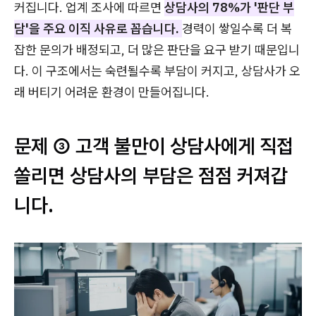
커집니다. 업계 조사에 따르면
상담사의 78%가 '판단 부
담'을 주요 이직 사유로 꼽습니다.
경력이 쌓일수록 더 복
잡한 문의가 배정되고, 더 많은 판단을 요구 받기 때문입니
다. 이 구조에서는 숙련될수록 부담이 커지고, 상담사가 오
래 버티기 어려운 환경이 만들어집니다.
문제 ③ 고객 불만이 상담사에게 직접
쏠리면 상담사의 부담은 점점 커져갑
니다.