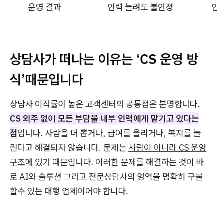
운영 결과
인력 늘려도 불안정
상담사가 떠나는 이유는 ‘CS 운영 방
식’때문입니다
상담사 이직률이 높은 고객센터의 공통점은 분명합니다.
CS 외주 없이 모든 부담을 내부 인력에게 맡기고 있다는
점
입니다. 사람을 더 뽑거나, 급여를 올리거나, 복지를 늘
린다고 해결되지 않습니다. 문제는
사람이 아니라 CS 운영
구조
에 있기 때문입니다. 이러한 문제를 해결하는 것이 바
로 AI와 솔루션 그리고 전문상담사의 영역을 명확히 구불
할수 있는 대행 업체이어야 합니다.