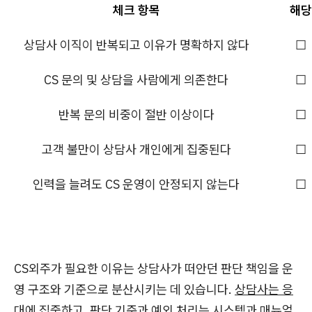
체크 항목
해당
상담사 이직이 반복되고 이유가 명확하지 않다
☐
CS 문의 및 상담을 사람에게 의존한다
☐
반복 문의 비중이 절반 이상이다
☐
고객 불만이 상담사 개인에게 집중된다
☐
인력을 늘려도 CS 운영이 안정되지 않는다
☐
CS외주가 필요한 이유는 상담사가 떠안던 판단 책임을 운
영 구조와 기준으로 분산시키는 데 있습니다.
상담사는 응
대에 집중하고, 판단 기준과 예외 처리는 시스템과 매뉴얼