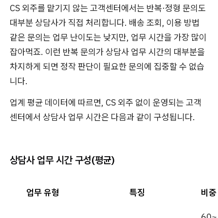
CS 외주를 맡기지 않는 고객센터에서는 반복·정형 문의도
대부분 상담사가 직접 처리합니다. 배송 조회, 이용 방법
같은 문의는 업무 난이도는 낮지만, 업무 시간을 가장 많이
잡아먹죠. 이런 반복 문의가 상담사 업무 시간의 대부분을
차지하게 되면 정작 판단이 필요한 문의에 집중할 수 없습
니다.
업계 평균 데이터에 따르면, CS 외주 없이 운영되는 고객
센터에서 상담사 업무 시간은 다음과 같이 구성됩니다.
상담사 업무 시간 구성(평균)
업무 유형
특징
비중
60~