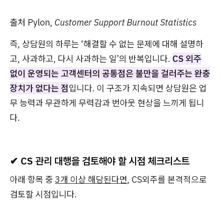
출처 Pylon,
Customer Support Burnout Statistics
즉, 상담원의 하루는 ‘해결할 수 없는 문제에 대해 설명하
고, 사과하고, 다시 사과하는 일’의 반복입니다.
CS 외주
없이 운영되는 고객센터의 공통점은
불만을 걸러주는 완충
장치가 없다는 점
입니다. 이 구조가 지속되면 상담원은 업
무 능력과 무관하게 무력감과 번아웃 현상을 느끼게 됩니
다.
✔ CS 관리 대행을 검토해야 할 시점 체크리스트
아래 항목 중
3개 이상 해당된다면
, CS외주를 본격적으로
검토할 시점입니다.