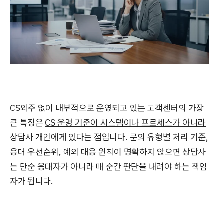
CS외주 없이 내부적으로 운영되고 있는 고객센터의 가장
큰 특징은
CS 운영 기준이 시스템이나 프로세스가 아니라
상담사 개인에게 있다는 점
입니다. 문의 유형별 처리 기준,
응대 우선순위, 예외 대응 원칙이 명확하지 않으면 상담사
는 단순 응대자가 아니라 매 순간 판단을 내려야 하는 책임
자가 됩니다.