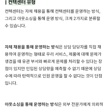
|
컨텍센터 유형
컨텍센터는 자체 채용을 통해 컨텍센터를 운영하는 방식,
그리고 아웃소싱을 통해 운영 방식, 크게 2가지로 분류할
수 있습니다.
자체 채용을 통해 운영하는 방식
은 상담 담당자를 직접 채
용하여 운영하는 형태로 우리 서비스, 제품에 대해 문제가
생겼을 때 유관 부서와 빠르게 문제를 처리할 수 있다는 장
점이 있지만 인입된 상담량을 예측할 수 없기 때문에 상담
수에 따라 탄력적으로 인원 운영을 할 수 없다는 것이 단점
입니다.
아웃소싱을 통해 운영하는 방식
은 외부 전문가에게 의뢰하