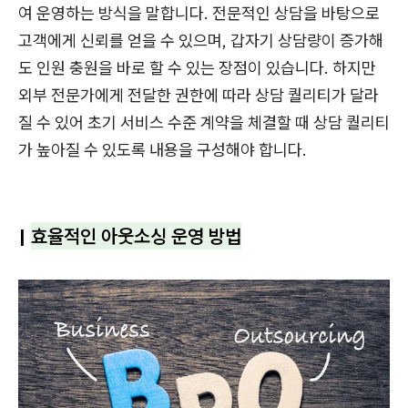
여 운영하는 방식을 말합니다. 전문적인 상담을 바탕으로
고객에게 신뢰를 얻을 수 있으며, 갑자기 상담량이 증가해
도 인원 충원을 바로 할 수 있는 장점이 있습니다. 하지만
외부 전문가에게 전달한 권한에 따라 상담 퀄리티가 달라
질 수 있어 초기 서비스 수준 계약을 체결할 때 상담 퀄리티
가 높아질 수 있도록 내용을 구성해야 합니다.
|
효율적인 아웃소싱 운영 방법