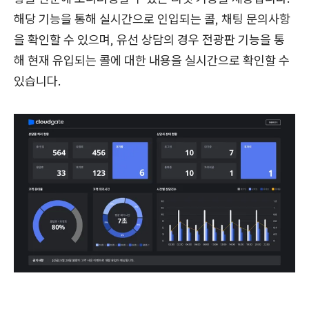
해당 기능을 통해 실시간으로 인입되는 콜, 채팅 문의사항
을 확인할 수 있으며, 유선 상담의 경우 전광판 기능을 통
해 현재 유입되는 콜에 대한 내용을 실시간으로 확인할 수
있습니다.