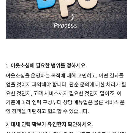
아웃소싱에 필요한 범위를 정하세요.
아웃소싱을 운영하는 목적에 대해 고민하고, 어떤 결과를
얻을 것이지 파악해야 합니다. 단순 문의에 대한 처리가 필
요한 것인지, 고객 서비스까지 필요한 것인지 말이죠. 이
기준에 따라 인력 구성부터 상담 매뉴얼은 물론 서비스 운
영 정책을 마련하고 협의할 수 있습니다.
대체 인력 확보가 유연한지 확인하세요.