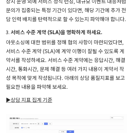
상시 운영 외에 서비스 정식 런칭, 대규모 이벤트 대응처럼
문의가 집중되는 특정 기간이 있다면, 해당 기간에 추가 전
담 인력 배치를 탄력적으로 할 수 있는지 파악해야 합니다.
서비스 수준 계약 (SLA)을 명확하게 하세요.
아웃소싱에 대한 범위를 정해 협의 사항이 마련되었다면,
서비스 수준 계약 (SLA)에 계약 이행이 잘될 수 있도록 계
약서를 작성하세요. 서비스 수준 계약에는 응답시간, 해결
시간, 통화시간, 문제 해결 등 여러 가지 내용이 계약서 작
성 목적에 맞게 작성됩니다. 아래의 상담 품질지표를 보고
필요한 내용을 파악해 보세요.
▶︎상담 지표 집계 기준