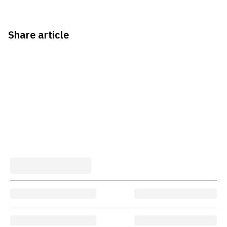
Share article