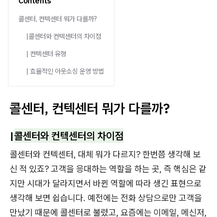
Contents
​콜센터, 컨텍센터 뭐가 다를까?
|콜센터와 컨텍센터의 차이점
| 컨텍센터 유형
| 효율적인 아웃소싱 운영 방법
​콜센터, 컨텍센터 뭐가 다를까?
|
콜센터와 컨텍센터의 차이점
콜센터와 컨텍센터, 대체 뭐가 다르지? 한번쯤 생각해 보
신 적 있죠? 고객을 응대하는 역할을 하는 곳, 즉 핵심은 같
지만 시대가 달라지면서 바뀐 역할에 따라 생긴 표현으로
생각해 보면 쉽습니다. 예전에는 전화 상담으로만 고객을
만났기 때문에 콜센터로 불렸고, 요즘에는 이메일, 메신저,