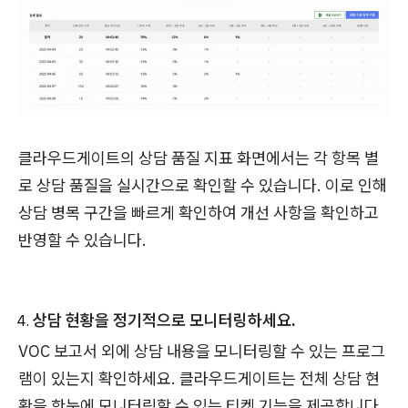
클라우드게이트의 상담 품질 지표 화면에서는 각 항목 별
로 상담 품질을 실시간으로 확인할 수 있습니다. 이로 인해
상담 병목 구간을 빠르게 확인하여 개선 사항을 확인하고
반영할 수 있습니다.
상담 현황을 정기적으로 모니터링하세요.
VOC 보고서 외에 상담 내용을 모니터링할 수 있는 프로그
램이 있는지 확인하세요. 클라우드게이트는 전체 상담 현
황을 한눈에 모니터링할 수 있는 티켓 기능을 제공합니다.