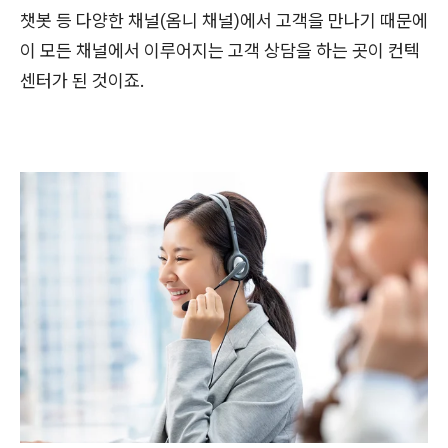
챗봇 등 다양한 채널(옴니 채널)에서 고객을 만나기 때문에
이 모든 채널에서 이루어지는 고객 상담을 하는 곳이 컨텍
센터가 된 것이죠.