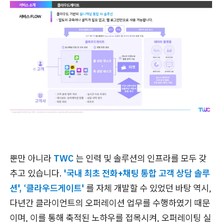
뿐만 아니라
TWC
는 인력 및 솔루션의 인프라를 모두 갖
추고 있습니다.
'국내 최초 전화+채팅 통합 고객 상담 솔루
션', ‘클라우드게이트'
를 자체 개발할 수 있었던 바탕 역시,
다년간 클라이언트의 오퍼레이션 업무를 수행하였기 때문
이며, 이를 통해 축적된 노하우를 접목시켜, 오퍼레이팅 실