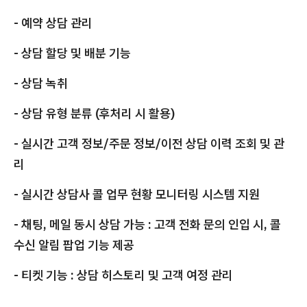
- 예약 상담 관리
- 상담 할당 및 배분 기능
- 상담 녹취
- 상담 유형 분류 (후처리 시 활용)
- 실시간 고객 정보/주문 정보/이전 상담 이력 조회 및 관
리
- 실시간 상담사 콜 업무 현황 모니터링 시스템 지원
- 채팅, 메일 동시 상담 가능 : 고객 전화 문의 인입 시, 콜
수신 알림 팝업 기능 제공
- 티켓 기능 : 상담 히스토리 및 고객 여정 관리