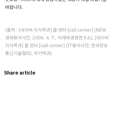
바랍니다.
(출처 : [네이버 지식백과] 콜 센터 [call center] (NEW
경제용어사전, 2006. 4. 7., 미래와경영연구소), [네이버
지식백과] 콜 센터 [call center] (IT용어사전, 한국정보
통신기술협회), 위키백과)
Share article