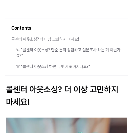
Contents
콜센터 아웃소싱? 더 이상 고민하지 마세요!​
📞 "콜센터 아웃소싱? 단순 문의 상담하고 설문조사 하는 거 아닌가
요?"
👔 "콜센터 아웃소싱 하면 무엇이 좋아지나요?"
콜센터 아웃소싱? 더 이상 고민하지
마세요!​