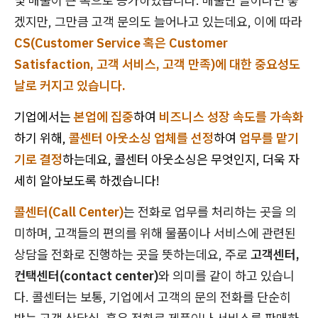
및 매출이 큰 폭으로 증가하였습니다. 매출만 늘어나면 좋
겠지만, 그만큼 고객 문의도 늘어나고 있는데요, 이에 따라
CS(Customer Service 혹은 Customer
Satisfaction, 고객 서비스, 고객 만족)에 대한 중요성도
날로 커지고 있습니다.​
기업에서는
본업에 집중
하여
비즈니스 성장 속도를 가속화
하기 위해,
콜센터 아웃소싱 업체를 선정
하여
업무를 맡기
기로 결정
하는데요, 콜센터 아웃소싱은 무엇인지, 더욱 자
세히 알아보도록 하겠습니다!
콜센터(Call Center)
는 전화로 업무를 처리하는 곳을 의
미하며, 고객들의 편의를 위해 물품이나 서비스에 관련된
상담을 전화로 진행하는 곳을 뜻하는데요, 주로
고객센터,
컨택센터(contact center)
와 의미를 같이 하고 있습니
다. 콜센터는 보통, 기업에서 고객의 문의 전화를 단순히