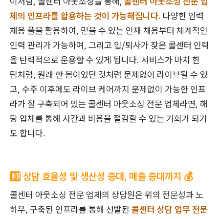
이처럼, 콜센터 아웃소싱을 통해,
콜센터 아웃소싱 전문 업
체의 인프라를 활용하는 것이 가능해집니다.
다양한 인력
채용 풀을 활용하여, 믿을 수 있는 인재 채용부터 체계적인
인력 관리가 가능하며, 그리고 입/퇴사가 잦은 콜센터 인력
을 탄력적으로 운용할 수 있게 됩니다. 서비스가 마치 한
팀처럼, 원래 한 몸이었던 것처럼 문제없이 라이브될 수 있
고, 수주 이후에도 라이브 케어까지 문제없이 가능한 인프
라가 잘 구축되어 있는 콜센터 아웃소싱 전문 업체라면, 해
당 업체를 통해 시간과 비용을 절감할 수 있는 기회가 되기
도 합니다.
3️⃣ 상담 효율성 및 생산성 증대, 매출 증대까지 💰
콜센터 아웃소싱 전문 업체의 상담원은 위의 전문성과 노
하우, 구축된 인프라를 통해 선발된
콜센터 상담 업무 전문