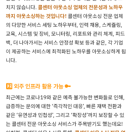
치지 않습니다.
콜센터 아웃소싱 업체의 전문성과 노하우
까지 아웃소싱하는 것입니다!
콜센터 아웃소싱 전문 업체
의 다양한 서비스 세팅 노하우부터, 인력 채용, 스케쥴링,
교육, 시스템 및 장비, 모니터링, 리포트와 관리 체계, 피드
백, 더 나아가서는 서비스 안정성 확보 등과 같은, 각 기업
이 제공하는 서비스에 최적화된 노하우를 아웃소싱하게 됩
니다.
2️⃣ 외주 인프라 활용 가능 🔑
최근에는 코로나19와 같은 예측 불가능한 변화들로 인해,
급증하는 문의에 대한 ‘즉각적인 대응’, 빠른 재택 전환과
같은 ‘유연성과 민첩성’, 그리고 ‘확장성’까지 보장할 수 있
는 콜센터 전문 아웃소싱 서비스가 주목받기도 했는데요!