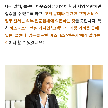
다시 말해, 콜센터 아웃소싱은 기업이 핵심 사업 역량에만
집중할 수 있도록 하고,
고객 응대와 관련한 고객 서비스
업무 일체는 외부 전문업체에 의존하는 것
을 뜻합니다. 특
히
비즈니스의 핵심 가치인 '고객'과의 가장 가까운 곳에
있는 '콜센터' 업무를 관련 비즈니스 '전문가'에게 맡기는
것
이라 할 수 있겠네요!