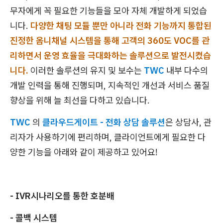
무자에게 꼭 필요한 기능들을 모아 자체 개발하게 되었습
니다.
다양한 채팅 모듈 뿐만 아니라 전화 기능까지 통합된
진정한 옴니채널 시스템을 통해 고객의 360도 VOC를 관
리하면서 운영 효율을 극대화하는 솔루션으로 발전시켰습
니다.
이러한 솔루션의 유지 및 보수는
TWC
내부 다수의
개발 인력을 통해 진행되며, 지속적인 개선과 서비스 품질
향상을 위해 늘 최선을 다하고 있습니다.
TWC
의
클라우드게이트 - 전화 상담 솔루션
은 상담사, 관
리자가 사용하기에 편리하며, 클라이언트에게 필요한 다
양한 기능을 아래와 같이 제공하고 있어요!
- IVR시나리오를 통한 호분배
- 콜백 시스템