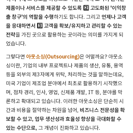
제품이나 서비스를 제공할 수 있도록 2️⃣ 고도화된 '이익창
출 창구'의 역할을 수행
하기도 합니다. 그리고
언제나 고객
을 응대하면서 3️⃣ 고객을 확보/유지하고 관리할 수 있는
전략
을 가진 곳으로 활용하는 곳이라는 의미를 가지게 되
었습니다.
그렇다면
아웃소싱(Outsourcing)
은 어떨까요? 아웃소
싱이란, 기업의 내부 프로젝트나 제품의 생산, 유통, 용역
등을 외부의 제3자에게 위탁, 처리하는 것을 말하는데요,
미국 기업이 제조업 분야에서 최초로 활용하기 시작했으
며, 점차 경리, 인사, 영업, 신제품 개발, IT 등, 분야를 막
론하고 확대되고 있습니다. 이러한 아웃소싱은 단순히 시
간과 비용을 절약하는 차원을 넘어,
비즈니스 전문성을 확
보할 수 있고, 업무 생산성과 효율성 향상을 극대화할 수
있는 수단으로,
그 개념이 진화하고 있습니다.​