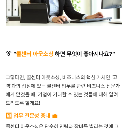
👔
"
콜
센터 아웃소싱
하면 무엇이 좋아지나요?
"
그렇다면, 콜센터 아웃소싱, 비즈니스의 핵심 가치인 ‘고
객’과의 접점에 있는 콜센터 업무를 관련 비즈니스 전문가
에게 맡겼을 때, 기업이 기대할 수 있는 것들에 대해 알려
드리도록 할게요!
1️⃣ 업무 전문성 증대 💼
콜센터 아웃소싱은 단순히 인력과 장비를 빌리는 것에 그