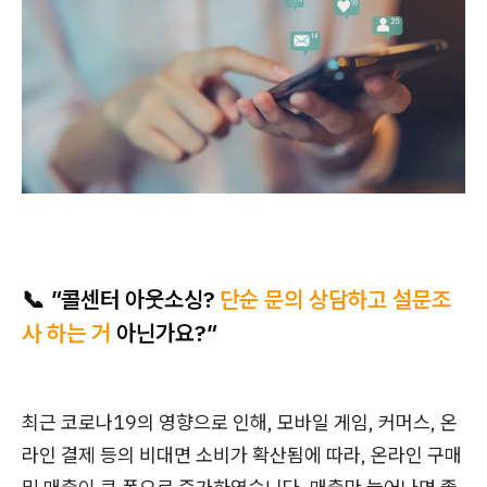
📞
"콜
센터 아웃소싱?
단순 문의 상담하고 설문조
사 하는 거
아닌가요?
"
최근 코로나19의 영향으로 인해, 모바일 게임, 커머스, 온
라인 결제 등의 비대면 소비가 확산됨에 따라, 온라인 구매