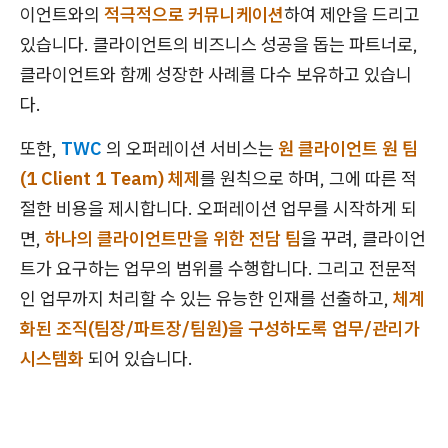
이언트와의
적극적으로 커뮤니케이션
하여 제안을 드리고
있습니다. 클라이언트의 비즈니스 성공을 돕는 파트너로,
클라이언트와 함께 성장한 사례를 다수 보유하고 있습니
다.
또한,
TWC
의 오퍼레이션 서비스는
원 클라이언트 원 팀
(1 Client 1 Team) 체제
를 원칙으로 하며, 그에 따른 적
절한 비용을 제시합니다. 오퍼레이션 업무를 시작하게 되
면,
하나의 클라이언트만을 위한 전담 팀
을 꾸려, 클라이언
트가 요구하는 업무의 범위를 수행합니다. 그리고 전문적
인 업무까지 처리할 수 있는 유능한 인재를 선출하고,
체계
화된 조직(팀장/파트장/팀원)을 구성하도록 업무/관리가
시스템화
되어 있습니다.