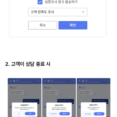
2. 고객이 상담 종료 시