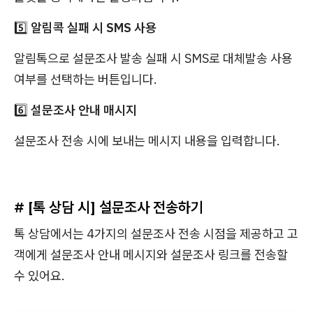
5️⃣
알림콕 실패 시 SMS 사용
알림톡으로 설문조사 발송 실패 시 SMS로 대체발송 사용
여부를 선택하는 버튼입니다.
6️⃣
설문조사 안내 매시지
설문조사 전송 시에 보내는 메시지 내용을 입력합니다.
# [톡 상담 시] 설문조사 전송하기
톡 상담에서는 4가지의 설문조사 전송 시점을 제공하고 고
객에게 설문조사 안내 메시지와 설문조사 링크를 전송할
수 있어요.