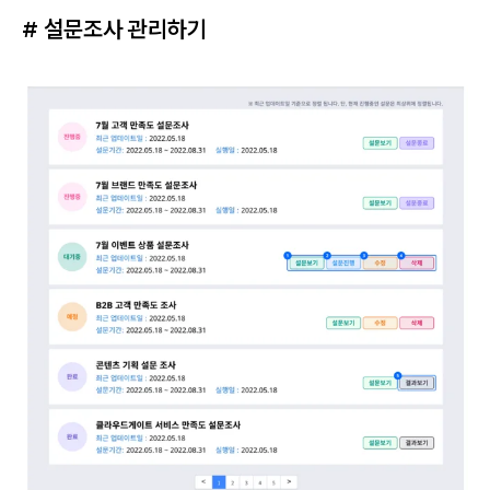
# 설문조사 관리하기