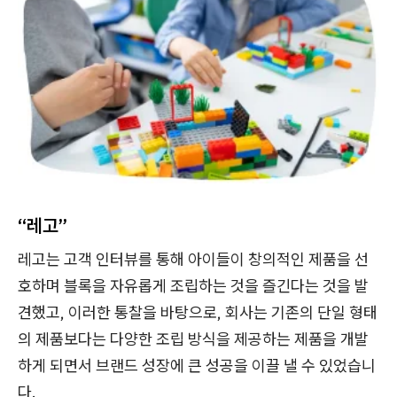
“레고”
레고는 고객 인터뷰를 통해 아이들이 창의적인 제품을 선
호하며 블록을 자유롭게 조립하는 것을 즐긴다는 것을 발
견했고, 이러한 통찰을 바탕으로, 회사는 기존의 단일 형태
의 제품보다는 다양한 조립 방식을 제공하는 제품을 개발
하게 되면서 브랜드 성장에 큰 성공을 이끌 낼 수 있었습니
다.