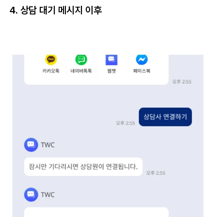
4. 상담 대기 메시지 이후