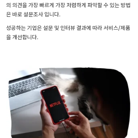
의 의견을 가장 빠르게 가장 저렴하게 파악할 수 있는 방법
은 바로 설문조사 입니다.
성공하는 기업은 설문 및 인터뷰 결과에 따라 서비스/제품
을 개선합니다.