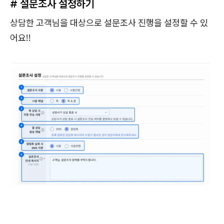
# 설문조사 설정하기
상담한 고객님을 대상으로 설문조사 진행을 설정할 수 있
어요!!