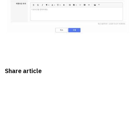
Share article