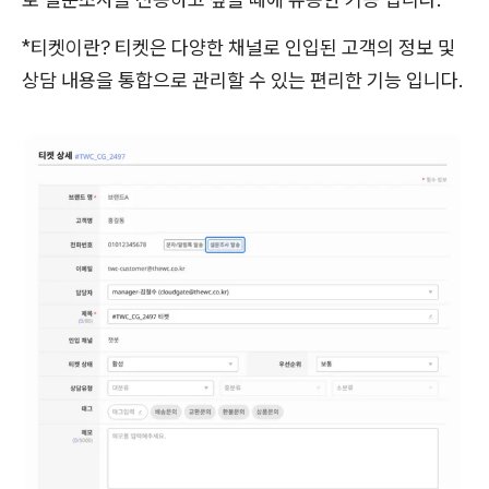
*티켓이란? 티켓은 다양한 채널로 인입된 고객의 정보 및
상담 내용을 통합으로 관리할 수 있는 편리한 기능 입니다.