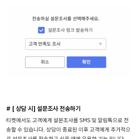
# [ 상담 시] 설문조사 전송하기
티켓에서도 고객에게 설문조사를 SMS 및 알림톡으로 전
송할 수 있습니다. 상담이 종료된 이후 고객에게 추가적으
로 설문조사를 전송하고 싶을 때에 유용한 기능 입니다.