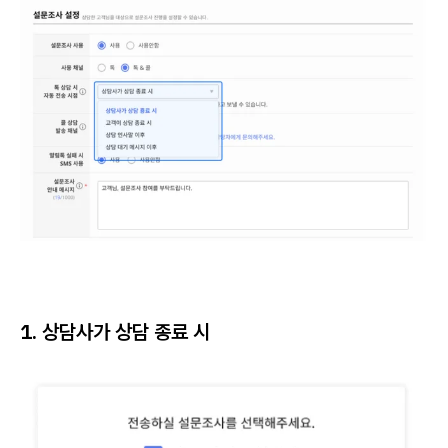
1. 상담사가 상담 종료 시