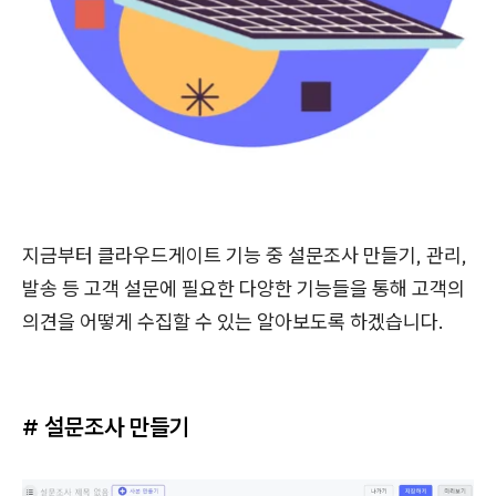
지금부터 클라우드게이트 기능 중 설문조사 만들기, 관리,
발송 등 고객 설문에 필요한 다양한 기능들을 통해 고객의
의견을 어떻게 수집할 수 있는 알아보도록 하겠습니다.
# 설문조사 만들기