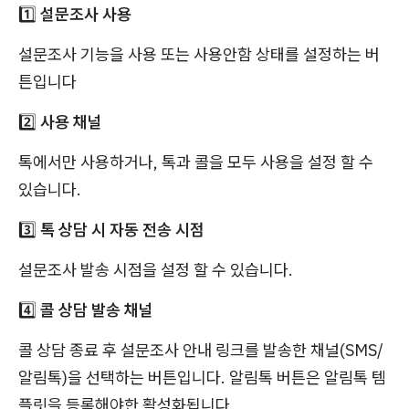
1️⃣
설문조사 사용
설문조사 기능을 사용 또는 사용안함 상태를 설정하는 버
튼입니다
2️⃣
사용 채널
톡에서만 사용하거나, 톡과 콜을 모두 사용을 설정 할 수
있습니다.
3️⃣
톡 상담 시 자동 전송 시점
설문조사 발송 시점을 설정 할 수 있습니다.
4️⃣
콜 상담 발송 채널
콜 상담 종료 후 설문조사 안내 링크를 발송한 채널(SMS/
알림톡)을 선택하는 버튼입니다. 알림톡 버튼은 알림톡 템
플릿을 등록해야한 활성화됩니다.