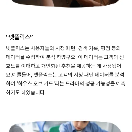
“넷플릭스”
넷플릭스는 사용자들의 시청 패턴, 검색 기록, 평점 등의
데이터를 수집하여 분석 하였구요. 이 데이터는 고객의 선
호도를 이해하고 개인화된 추천을 제공하는 데 사용됐어
요.예를들어, 넷플릭스는 고객의 시청 패턴 데이터를 분석
하여 '하우스 오브 카드'라는 드라마의 성공 가능성을 예측
하기도 하였습니다.