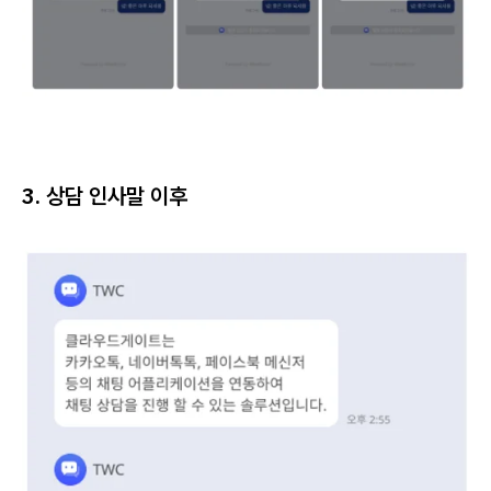
3. 상담 인사말 이후