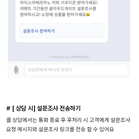
# [ 상담 시] 설문조사 전송하기
콜 상담에서는 통화 종료 후 후처리 시 고객에게 설문조사
요청 메시지와 설문조사 링크를 전송 할 수 있어요