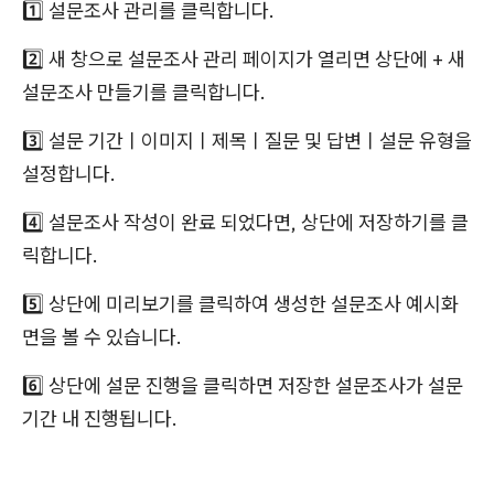
1️⃣ 설문조사 관리를 클릭합니다.
2️⃣ 새 창으로 설문조사 관리 페이지가 열리면 상단에 + 새
설문조사 만들기를 클릭합니다.
3️⃣ 설문 기간ㅣ이미지ㅣ제목ㅣ질문 및 답변ㅣ설문 유형을
설정합니다.
4️⃣ 설문조사 작성이 완료 되었다면, 상단에 저장하기를 클
릭합니다.
5️⃣ 상단에 미리보기를 클릭하여 생성한 설문조사 예시화
면을 볼 수 있습니다.
6️⃣ 상단에 설문 진행을 클릭하면 저장한 설문조사가 설문
기간 내 진행됩니다.