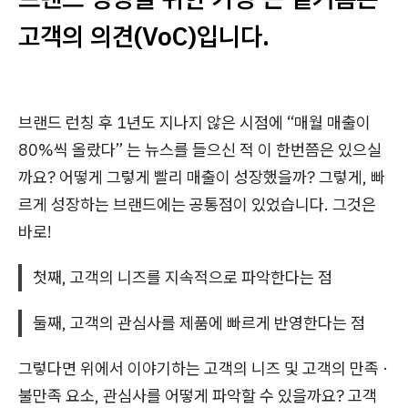
고객의 의견(VoC)입니다.
브랜드 런칭 후 1년도 지나지 않은 시점에 “매월 매출이
80%씩 올랐다” 는 뉴스를 들으신 적 이 한번쯤은 있으실
까요?
어떻게 그렇게 빨리 매출이 성장했을까?
그렇게, 빠
르게 성장하는 브랜드에는 공통점이 있었습니다. 그것은
바로!
​첫째, 고객의 니즈를 지속적으로 파악한다는 점
둘째, 고객의 관심사를 제품에 빠르게 반영한다는 점
그렇다면 위에서 이야기하는 고객의 니즈 및 고객의 만족 ·
불만족 요소, 관심사를 어떻게 파악할 수 있을까요?
고객