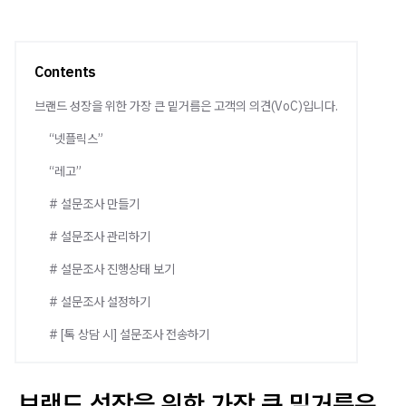
Contents
브랜드 성장을 위한 가장 큰 밑거름은 고객의 의견(VoC)입니다.
“넷플릭스”
“레고”
# 설문조사 만들기
# 설문조사 관리하기
# 설문조사 진행상태 보기
# 설문조사 설정하기
# [톡 상담 시] 설문조사 전송하기
브랜드 성장을 위한 가장 큰 밑거름은