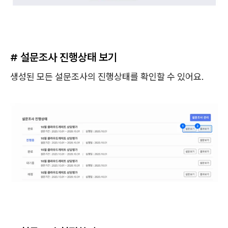
# 설문조사 진행상태 보기
생성된 모든 설문조사의 진행상태를 확인할 수 있어요.