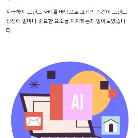
지금까지 브랜드 사례를 바탕으로 고객의 의견이 브랜드
성장에 얼마나 중요한 요소를 차지하는지 알아보았습니
다.