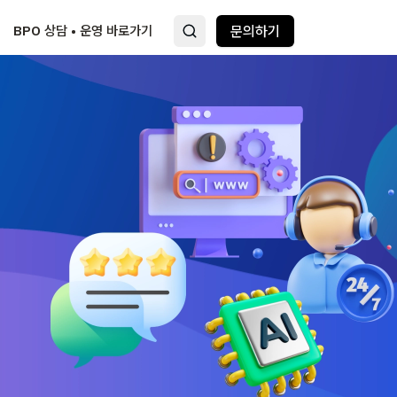
BPO 상담 • 운영 바로가기
문의하기