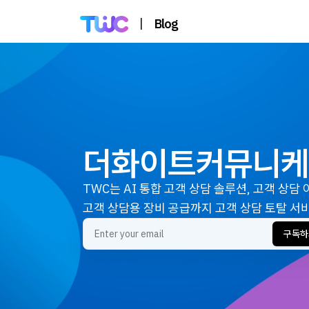
|
Blog
더화이트커뮤니케
TWC는 AI 통합 고객 상담 솔루션, 고객 상담
고객 상담용 장비 공급까지 고객 상담 토탈 서
구독하