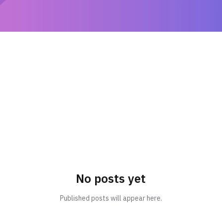
No posts yet
Published posts will appear here.